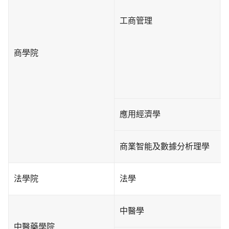
工商管理
商學院
應用經濟學
商業智能及數據分析理學
法學院
法學
中醫學
中醫藥學院