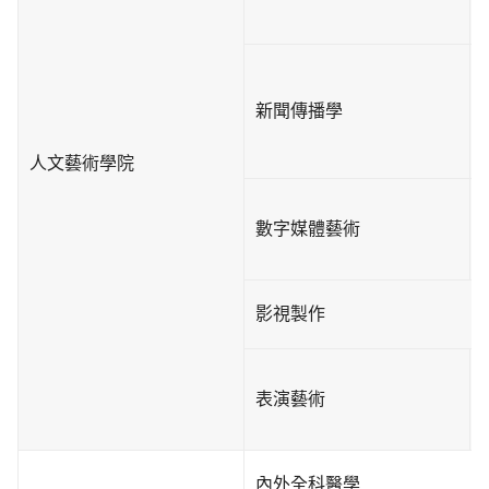
新聞傳播學
人文藝術學院
數字媒體藝術
影視製作
表演藝術
內外全科醫學