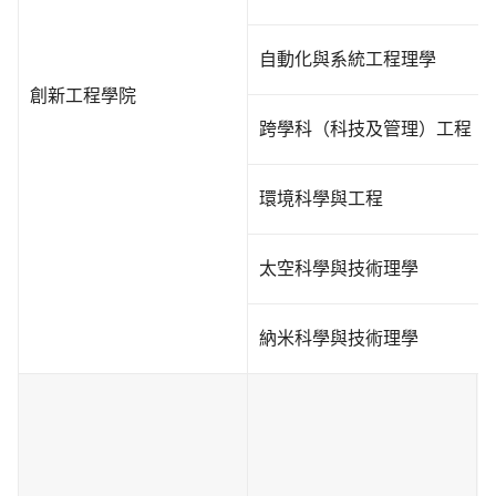
自動化與系統工程理學
創新工程學院
跨學科（科技及管理）工程
環境科學與工程
太空科學與技術理學
納米科學與技術理學