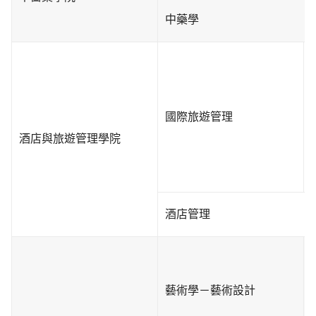
中藥學
國際旅遊管理
酒店與旅遊管理學院
酒店管理
藝術學－藝術設計