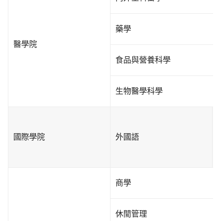
藥學
醫學院
食品與營養科學
生物醫學科學
國際學院
外國語
商學
休閒管理