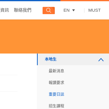
多資訊
聯絡我們
EN
MUST
本地生
最新消息
報讀要求
重要日誌
招生課程