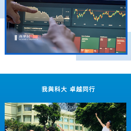
我與科大 卓越同行