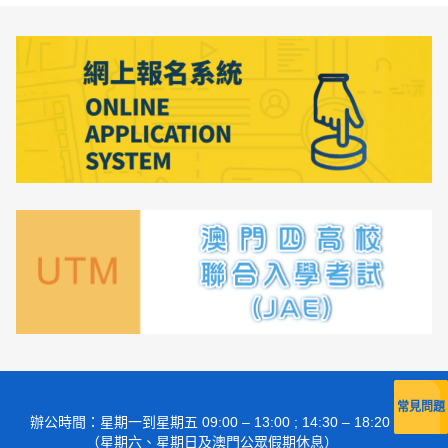
常見問題
辦公時間
：星期一到星期五 09:00 – 13:00 ; 14:30 – 18:20
（星期六、星期日及澳門公眾假期休息）