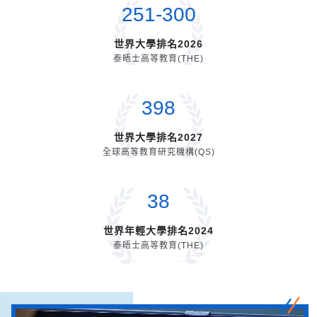
251
-
300
世界大學排名2026
泰晤士高等教育(THE)
398
世界大學排名2027
全球高等教育研究機構(QS)
38
世界年輕大學排名2024
泰晤士高等教育(THE)