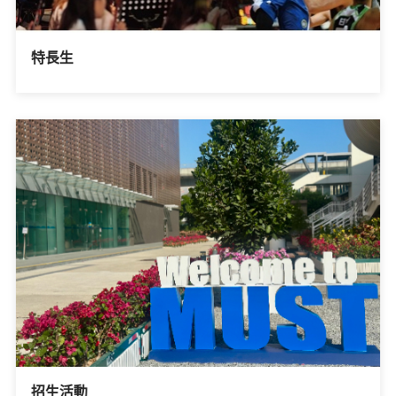
特長生
招生活動