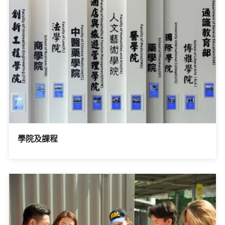
學院及課程