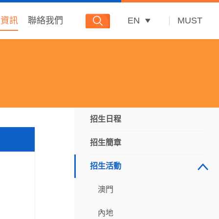
多資訊
聯絡我們
EN
MUST
招生日程
招生簡章
招生活動
澳門
內地