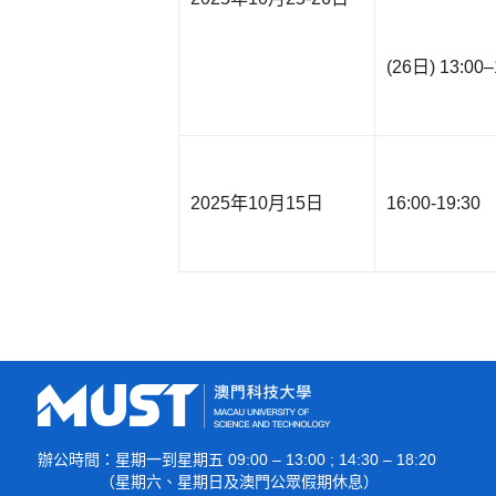
(26日) 13:00–
2025年10月15日
16:00-19:30
辦公時間
：星期一到星期五 09:00 – 13:00 ; 14:30 – 18:20
（星期六、星期日及澳門公眾假期休息）