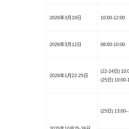
2026年3月19日
10:00-12:00
2026年3月12日
08:00-10:00
(22-24日) 10:
2026年1月22-25日
(25日) 10:00-
(25日) 13:00–
2025年10月25-26日