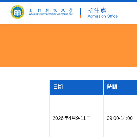
日期
時間
2026年4月9-11日
09:00-14:00