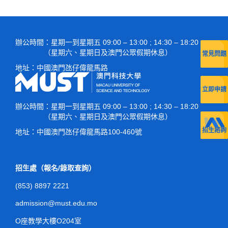
辦公時間
：星期一到星期五 09:00 – 13:00 ; 14:30 – 18:20
（星期六、星期日及澳門公眾假期休息）
常見問題
地址：
中國澳門氹仔偉龍馬路
立即申請
辦公時間
：星期一到星期五 09:00 – 13:00 ; 14:30 – 18:20
（星期六、星期日及澳門公眾假期休息）
招生諮詢
地址：
中國澳門氹仔偉龍馬路100-460號
招生處（報名/錄取查詢）
(853) 8897 2221
admission@must.edu.mo
O座教學大樓O204室