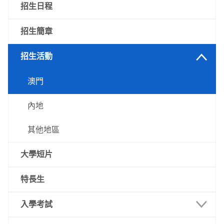
招生日程
招生簡章
招生活動
澳門
內地
其他地區
大學短片
特長生
入學考試