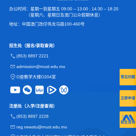
办公时间
：星期一到星期五 09:00 – 13:00 ; 14:30 – 18:20
（星期六、星期日及澳门公众假期休息）
地址：
中国澳门氹仔伟龙马路100-460号
招生处（报名/录取查询）
(853) 8897 2221
admission@must.edu.mo
O座教学大楼O204室
常见问题
立即申请
注册处（入学/注册查询）
(853) 8897 2228
招生咨询
reg.newstu@must.edu.mo