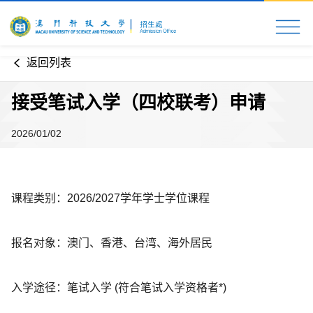
首页
科大速览
入学申请
校园生活
更多资
返回列表
接受笔试入学（四校联考）申请
2026/01/02
课程类别：2026/2027学年学士学位课程
报名对象：澳门、香港、台湾、海外居民
入学途径：笔试入学 (符合笔试入学资格者*)