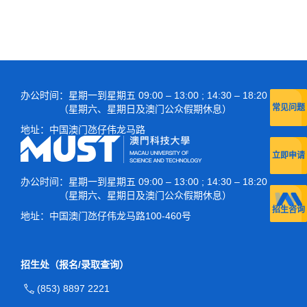
办公时间
：星期一到星期五 09:00 – 13:00 ; 14:30 – 18:20
常见问题
（星期六、星期日及澳门公众假期休息）
地址：
中国澳门氹仔伟龙马路
立即申请
办公时间
：星期一到星期五 09:00 – 13:00 ; 14:30 – 18:20
（星期六、星期日及澳门公众假期休息）
招生咨询
地址：
中国澳门氹仔伟龙马路100-460号
招生处（报名/录取查询）
(853) 8897 2221