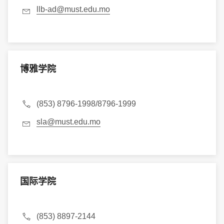
llb-ad@must.edu.mo
博雅学院
(853) 8796-1998/8796-1999
sla@must.edu.mo
国际学院
(853) 8897-2144