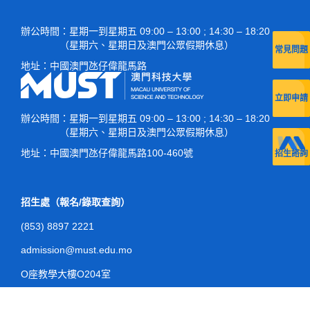
辦公時間
：星期一到星期五 09:00 – 13:00 ; 14:30 – 18:20
（星期六、星期日及澳門公眾假期休息）
常見問題
地址：
中國澳門氹仔偉龍馬路
立即申請
辦公時間
：星期一到星期五 09:00 – 13:00 ; 14:30 – 18:20
（星期六、星期日及澳門公眾假期休息）
地址：
中國澳門氹仔偉龍馬路100-460號
招生諮詢
招生處（報名/錄取查詢）
(853) 8897 2221
admission@must.edu.mo
O座教學大樓O204室