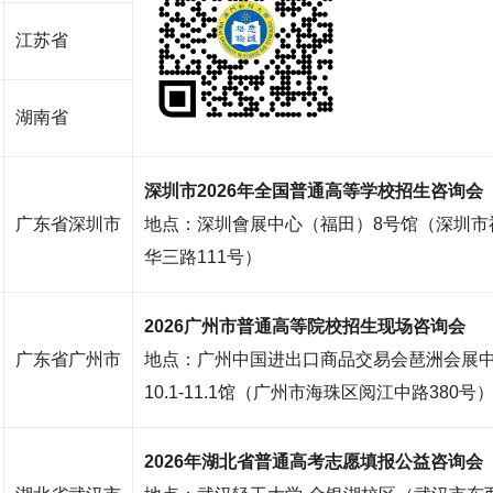
江苏省
湖南省
深圳市2026年全国普通高等学校招生咨询会
广东省深圳市
地点：深圳會展中心（福田）8号馆（深圳市
华三路111号）
2026广州市普通高等院校招生现场咨询会
广东省广州市
地点：广州中国进出口商品交易会琶洲会展中
10.1-11.1馆（广州市海珠区阅江中路380号
2026年湖北省普通高考志愿填报公益咨询会