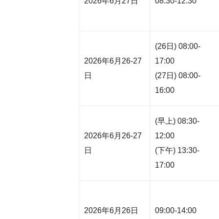
2026年6月27日
08:30-12:30
(26日) 08:00-
2026年6月26-27
17:00
日
(27日) 08:00-
16:00
(早上) 08:30-
2026年6月26-27
12:00
日
(下午) 13:30-
17:00
2026年6月26日
09:00-14:00