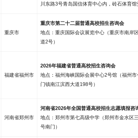
川东路3号青岛国信体育中心内，砖石体育馆
重庆市第二十二届普通高校招生咨询会
重庆市
地点：重庆国际会议展览中心（重庆市南岸
道2号）
2026年福建省普通高校招生咨询会
福建省福州市
地点：福州海峡国际会展中心2号馆（福州市
门镇南江滨西大道198号）
河南省2026年全国普通高校招生志愿填报咨
河南省郑州市
地点：郑州市第七高级中学（郑州市金水区三
号南门）