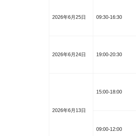
2026年6月25日
09:30-16:30
2026年6月24日
19:00-20:30
15:00-18:00
2026年6月13日
09:00-12:00