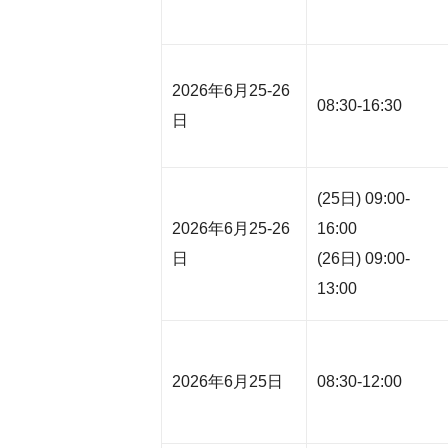
2026年6月25-26
08:30-16:30
日
(25日) 09:00-
2026年6月25-26
16:00
日
(26日) 09:00-
13:00
2026年6月25日
08:30-12:00