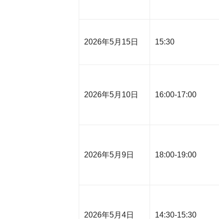
2026年5月15日
15:30
2026年5月10日
16:00-17:00
2026年5月9日
18:00-19:00
2026年5月4日
14:30-15:30