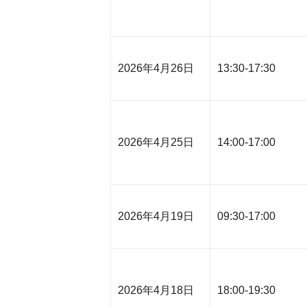
2026年4月26日
13:30-17:30
2026年4月25日
14:00-17:00
2026年4月19日
09:30-17:00
2026年4月18日
18:00-19:30