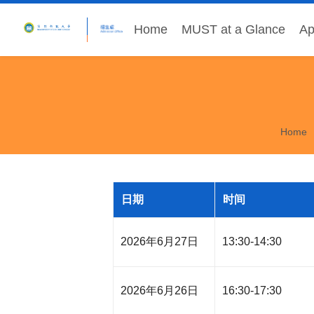
Home
MUST at a Glance
Ap
Home
日期
时间
2026年6月27日
13:30-14:30
2026年6月26日
16:30-17:30