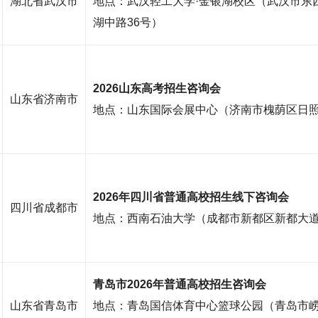
湖北省武汉市
地点：武汉轻工大学·金银湖校区（武汉市东
湖中路36号）
2026山东高考招生咨询会
山东省济南市
地点：山东国际会展中心（济南市槐荫区日照
2026年四川省普通高校招生线下咨询会
四川省成都市
地点：西南石油大学（成都市新都区新都大道
青岛市2026年普通高校招生咨询会
山东省青岛市
地点：青岛国信体育中心篮球公园（青岛市