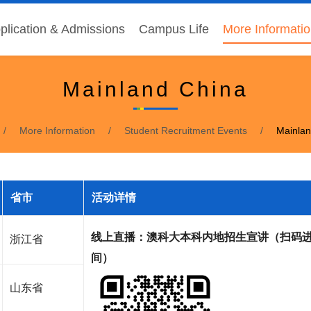
plication & Admissions
Campus Life
More Informati
Mainland China
More Information
Student Recruitment Events
Mainlan
省市
活动详情
线上直播：澳科大本科内地
招生宣讲（
扫码
浙江省
间）
山东省