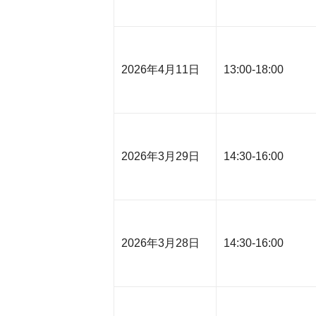
2026年4月11日
13:00-18:00
2026年3月29日
14:30-16:00
2026年3月28日
14:30-16:00