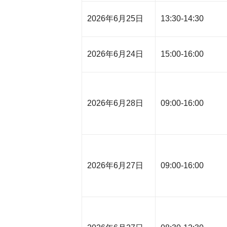
2026年6月25日
13:30-14:30
2026年6月24日
15:00-16:00
2026年6月28日
09:00-16:00
2026年6月27日
09:00-16:00