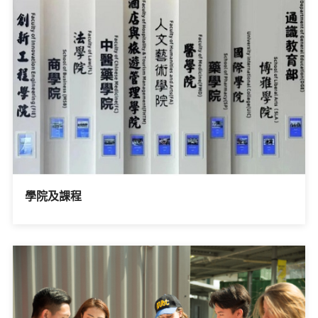
學院及課程