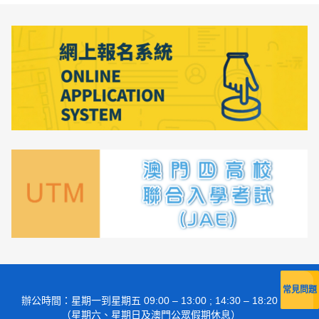
常見問題
辦公時間
：星期一到星期五 09:00 – 13:00 ; 14:30 – 18:20
（星期六、星期日及澳門公眾假期休息）