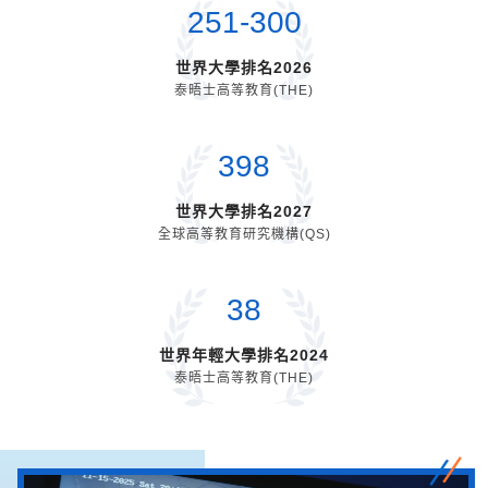
251
-
300
世界大學排名2026
泰晤士高等教育(THE)
398
世界大學排名2027
全球高等教育研究機構(QS)
38
世界年輕大學排名2024
泰晤士高等教育(THE)