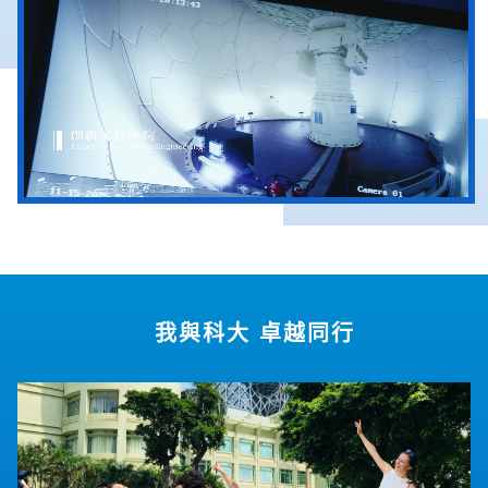
我與科大 卓越同行