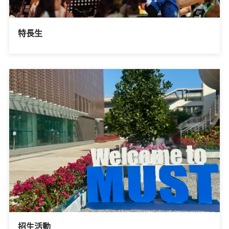
特長生
招生活動